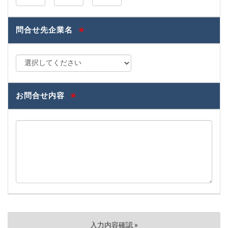
問合せ先企業名
※
お問合せ内容
※