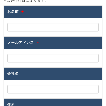
※
は必須項目になります。
お名前
※
メールアドレス
※
会社名
住所