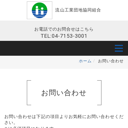
流山工業団地協同組合
お電話でのお問合せはこちら
TEL:04-7153-3001
ホーム
お問い合わせ
お問い合わせ
お問い合わせは下記の項目よりお気軽にお問い合わせくだ
さい。